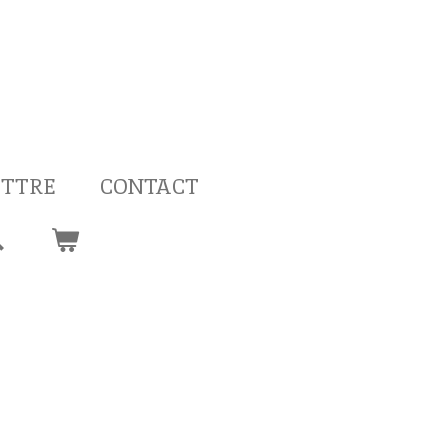
ETTRE
CONTACT