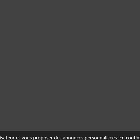
tilisateur et vous proposer des annonces personnalisées. En contin