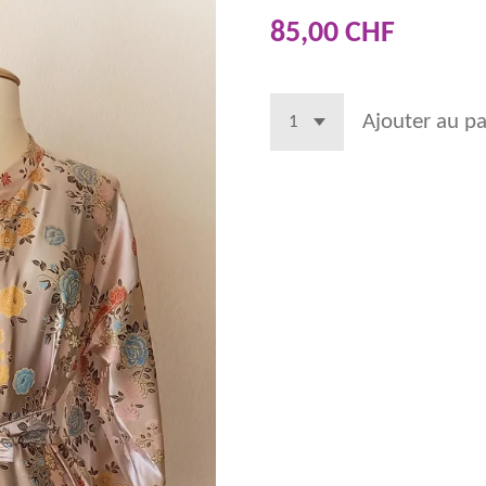
85,00 CHF
Ajouter au pa