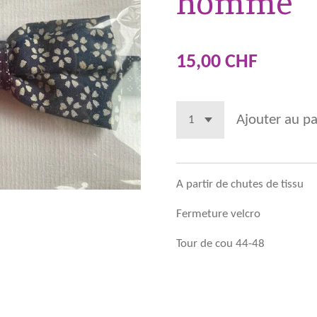
homme
15,00 CHF
Ajouter au pa
A partir de chutes de tissu
Fermeture velcro
Tour de cou 44-48