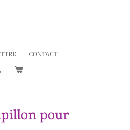
ETTRE
CONTACT
pillon pour