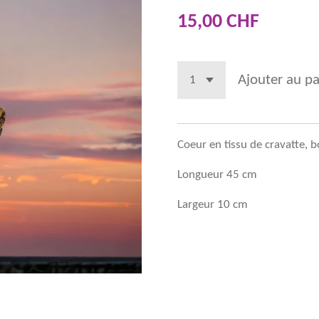
15,00 CHF
Ajouter au pa
Coeur en tissu de cravatte, 
Longueur 45 cm
Largeur 10 cm